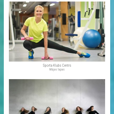
Sporta Klubs Centrs
Mājas lapas