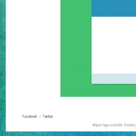
Facebook
Twitter
Mājas lapu izstrāde. Dizains