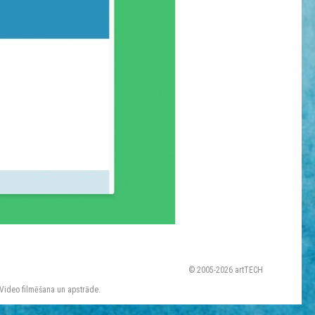
© 2005-2026 artTECH
 Video filmēšana un apstrāde.