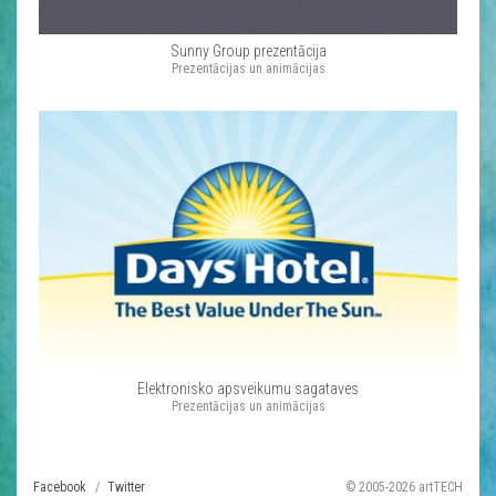
Sunny Group prezentācija
Prezentācijas un animācijas
Elektronisko apsveikumu sagataves
Prezentācijas un animācijas
Facebook
Twitter
© 2005-2026 artTECH