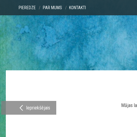
PIEREDZE
PAR MUMS
KONTAKTI
Mājas 
Iepriekšējais