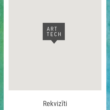
Rekvizīti